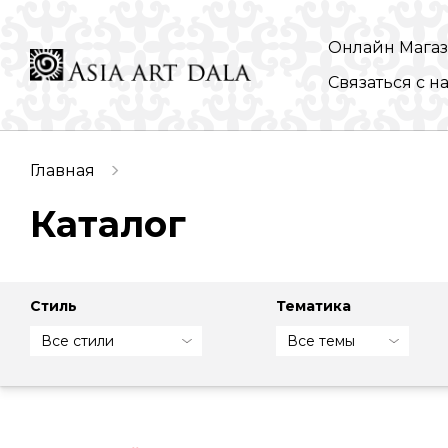
Онлайн Мага
Связаться с н
Главная
Каталог
Стиль
Тематика