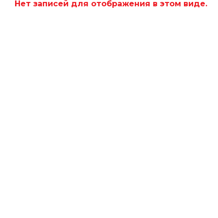
Нет записей для отображения в этом виде.